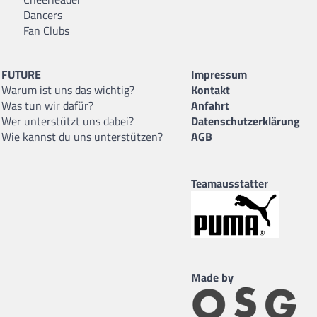
Dancers
Fan Clubs
FUTURE
Impressum
Warum ist uns das wichtig?
Kontakt
Was tun wir dafür?
Anfahrt
Wer unterstützt uns dabei?
Datenschutzerklärung
Wie kannst du uns unterstützen?
AGB
Teamausstatter
Made by