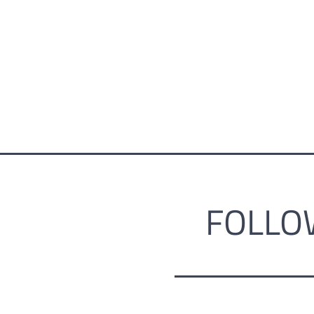
FOLLO