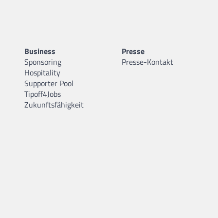
Business
Presse
Sponsoring
Presse-Kontakt
Hospitality
Supporter Pool
Tipoff4Jobs
Zukunftsfähigkeit