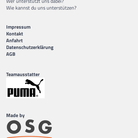
Wer unterstützt uns dabei?
Wie kannst du uns unterstützen?
Impressum
Kontakt
Anfahrt
Datenschutzerklärung
AGB
Teamausstatter
Made by