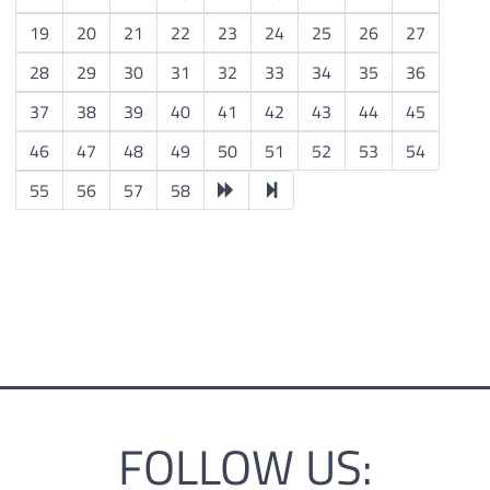
19
20
21
22
23
24
25
26
27
28
29
30
31
32
33
34
35
36
37
38
39
40
41
42
43
44
45
46
47
48
49
50
51
52
53
54
55
56
57
58
FOLLOW US: