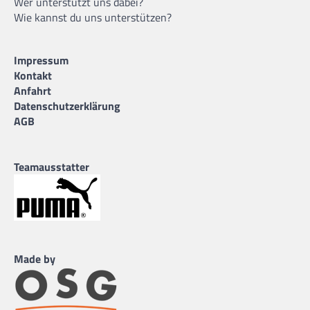
Wer unterstützt uns dabei?
Wie kannst du uns unterstützen?
Impressum
Kontakt
Anfahrt
Datenschutzerklärung
AGB
Teamausstatter
Made by