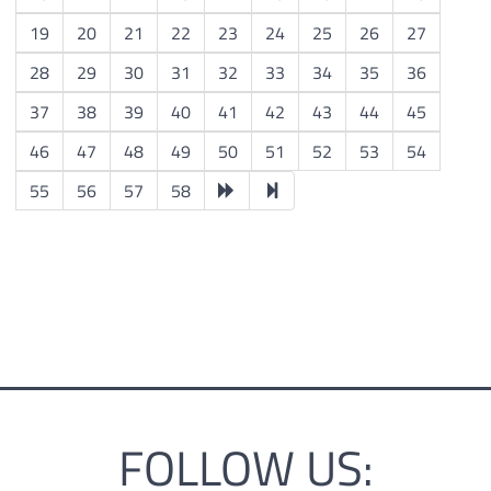
19
20
21
22
23
24
25
26
27
28
29
30
31
32
33
34
35
36
37
38
39
40
41
42
43
44
45
46
47
48
49
50
51
52
53
54
55
56
57
58
FOLLOW US: