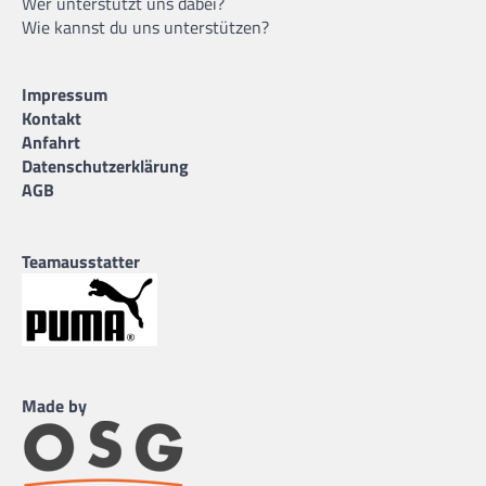
Wer unterstützt uns dabei?
Wie kannst du uns unterstützen?
Impressum
Kontakt
Anfahrt
Datenschutzerklärung
AGB
Teamausstatter
Made by