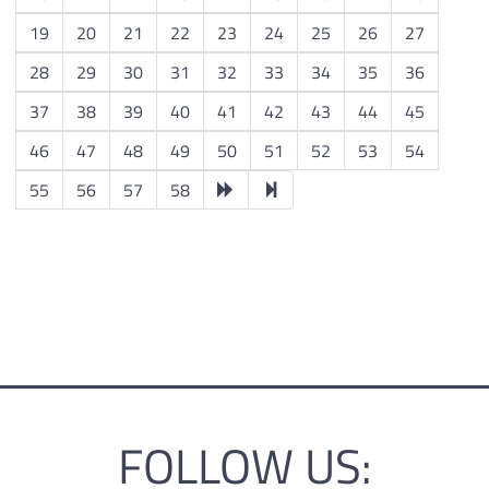
19
20
21
22
23
24
25
26
27
28
29
30
31
32
33
34
35
36
37
38
39
40
41
42
43
44
45
46
47
48
49
50
51
52
53
54
55
56
57
58
FOLLOW US: