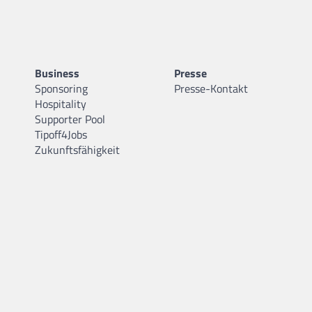
Business
Presse
Sponsoring
Presse-Kontakt
Hospitality
Supporter Pool
Tipoff4Jobs
Zukunftsfähigkeit