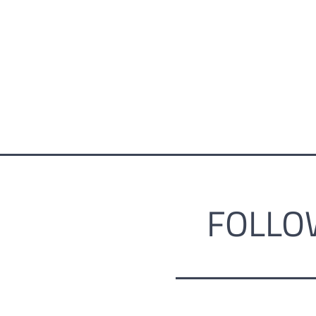
FOLLO