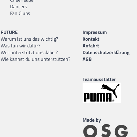
Dancers
Fan Clubs
FUTURE
Impressum
Warum ist uns das wichtig?
Kontakt
Was tun wir dafür?
Anfahrt
Wer unterstützt uns dabei?
Datenschutzerklärung
Wie kannst du uns unterstützen?
AGB
Teamausstatter
Made by