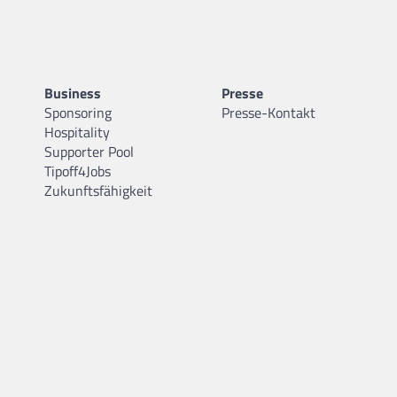
Business
Presse
Sponsoring
Presse-Kontakt
Hospitality
Supporter Pool
Tipoff4Jobs
Zukunftsfähigkeit