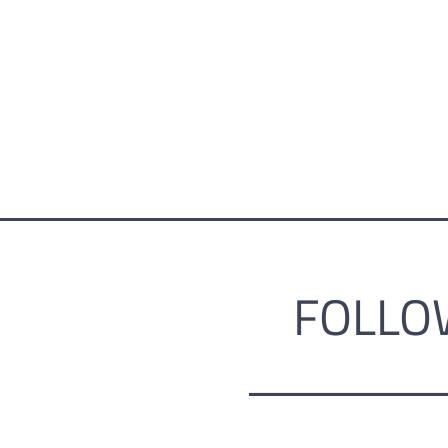
FOLLO