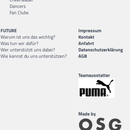
Dancers
Fan Clubs
FUTURE
Impressum
Warum ist uns das wichtig?
Kontakt
Was tun wir dafür?
Anfahrt
Wer unterstützt uns dabei?
Datenschutzerklärung
Wie kannst du uns unterstützen?
AGB
Teamausstatter
Made by