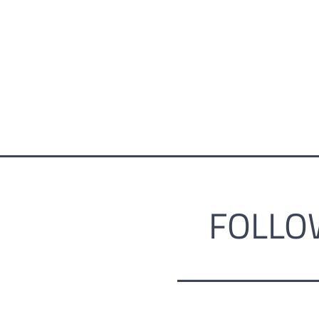
FOLLO