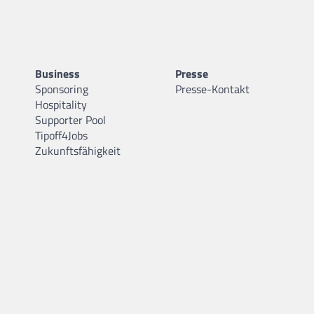
Business
Presse
Sponsoring
Presse-Kontakt
Hospitality
Supporter Pool
Tipoff4Jobs
Zukunftsfähigkeit