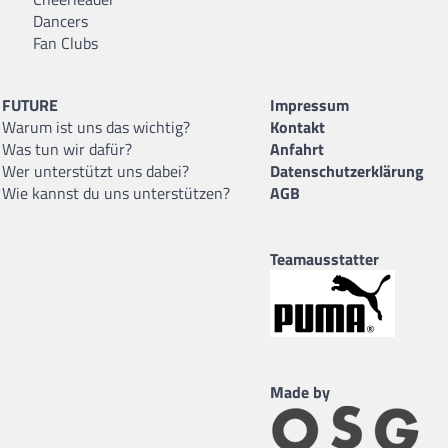
Dancers
Fan Clubs
FUTURE
Impressum
Warum ist uns das wichtig?
Kontakt
Was tun wir dafür?
Anfahrt
Wer unterstützt uns dabei?
Datenschutzerklärung
Wie kannst du uns unterstützen?
AGB
Teamausstatter
Made by