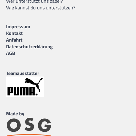
Wer unterstützt uns dabei?
Wie kannst du uns unterstützen?
Impressum
Kontakt
Anfahrt
Datenschutzerklärung
AGB
Teamausstatter
Made by