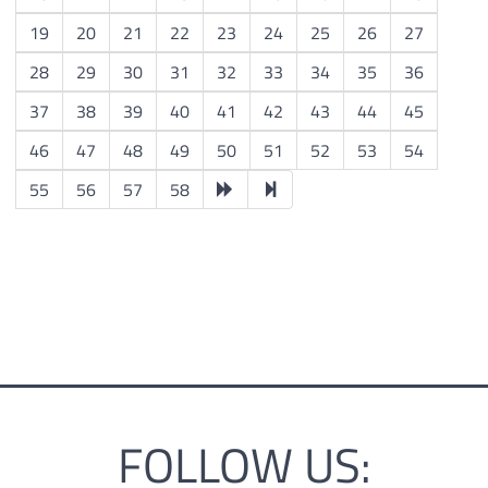
19
20
21
22
23
24
25
26
27
28
29
30
31
32
33
34
35
36
37
38
39
40
41
42
43
44
45
46
47
48
49
50
51
52
53
54
55
56
57
58
FOLLOW US: