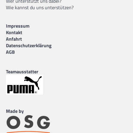
Wer unterstützt uns dabei?
Wie kannst du uns unterstützen?
Impressum
Kontakt
Anfahrt
Datenschutzerklärung
AGB
Teamausstatter
Made by