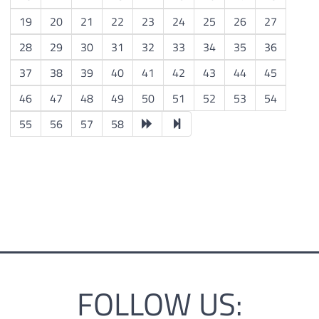
19
20
21
22
23
24
25
26
27
28
29
30
31
32
33
34
35
36
37
38
39
40
41
42
43
44
45
46
47
48
49
50
51
52
53
54
55
56
57
58
FOLLOW US: