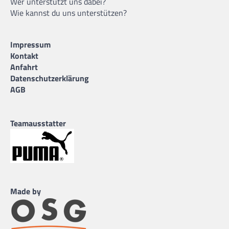
Wer unterstützt uns dabei?
Wie kannst du uns unterstützen?
Impressum
Kontakt
Anfahrt
Datenschutzerklärung
AGB
Teamausstatter
Made by