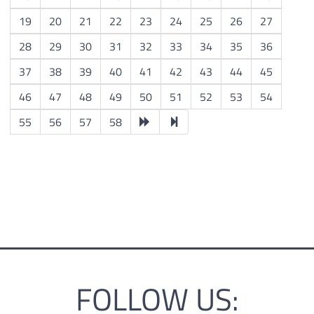
19
20
21
22
23
24
25
26
27
28
29
30
31
32
33
34
35
36
37
38
39
40
41
42
43
44
45
46
47
48
49
50
51
52
53
54
55
56
57
58
FOLLOW US: