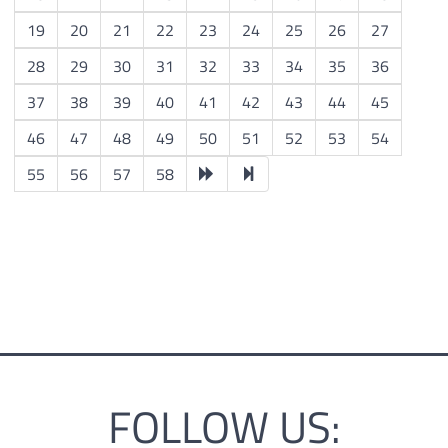
19
20
21
22
23
24
25
26
27
28
29
30
31
32
33
34
35
36
37
38
39
40
41
42
43
44
45
46
47
48
49
50
51
52
53
54
55
56
57
58
FOLLOW US: