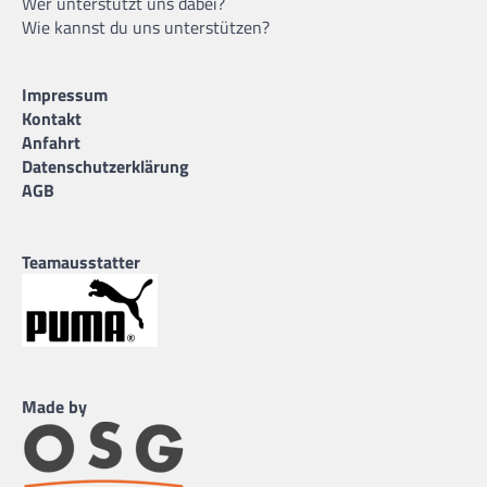
Wer unterstützt uns dabei?
Wie kannst du uns unterstützen?
Impressum
Kontakt
Anfahrt
Datenschutzerklärung
AGB
Teamausstatter
Made by