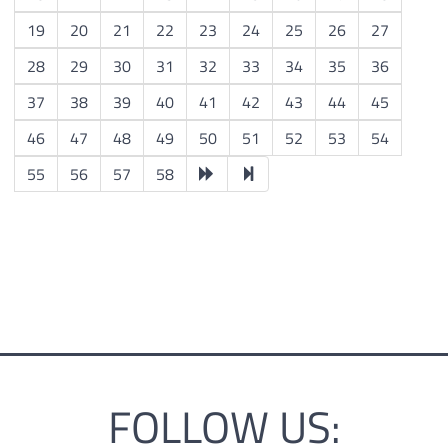
19
20
21
22
23
24
25
26
27
28
29
30
31
32
33
34
35
36
37
38
39
40
41
42
43
44
45
46
47
48
49
50
51
52
53
54
55
56
57
58
FOLLOW US: