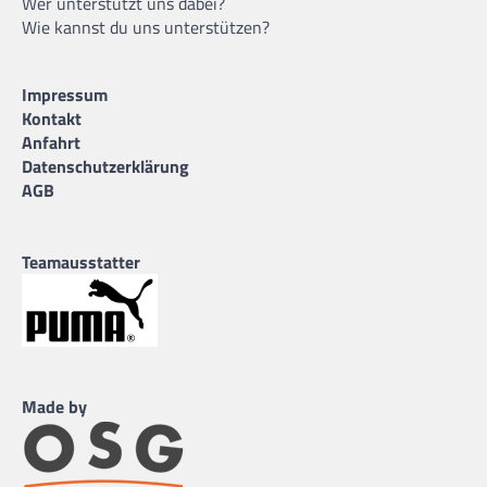
Wer unterstützt uns dabei?
Wie kannst du uns unterstützen?
Impressum
Kontakt
Anfahrt
Datenschutzerklärung
AGB
Teamausstatter
Made by