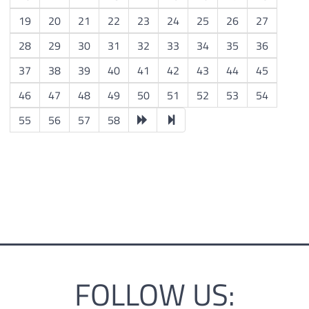
19
20
21
22
23
24
25
26
27
28
29
30
31
32
33
34
35
36
37
38
39
40
41
42
43
44
45
46
47
48
49
50
51
52
53
54
55
56
57
58
FOLLOW US: