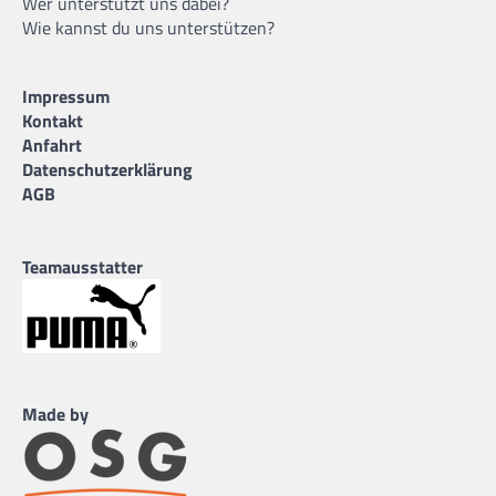
Wer unterstützt uns dabei?
Wie kannst du uns unterstützen?
Impressum
Kontakt
Anfahrt
Datenschutzerklärung
AGB
Teamausstatter
Made by