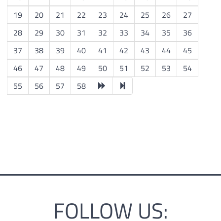
19
20
21
22
23
24
25
26
27
28
29
30
31
32
33
34
35
36
37
38
39
40
41
42
43
44
45
46
47
48
49
50
51
52
53
54
55
56
57
58
FOLLOW US: