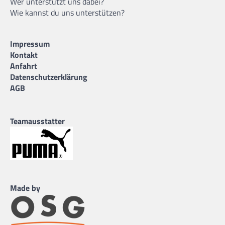
Wer unterstützt uns dabei?
Wie kannst du uns unterstützen?
Impressum
Kontakt
Anfahrt
Datenschutzerklärung
AGB
Teamausstatter
Made by