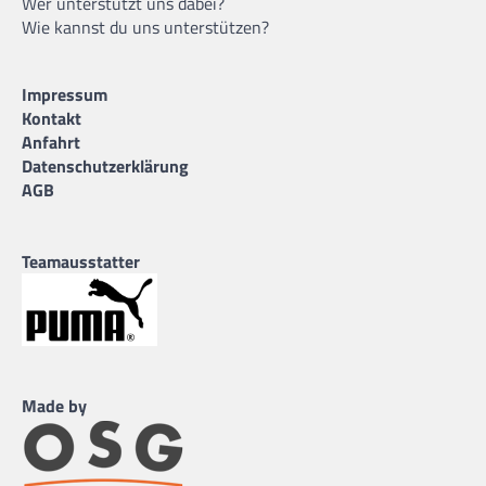
Wer unterstützt uns dabei?
Wie kannst du uns unterstützen?
Impressum
Kontakt
Anfahrt
Datenschutzerklärung
AGB
Teamausstatter
Made by