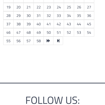
19
20
21
22
23
24
25
26
27
28
29
30
31
32
33
34
35
36
37
38
39
40
41
42
43
44
45
46
47
48
49
50
51
52
53
54
55
56
57
58
FOLLOW US: