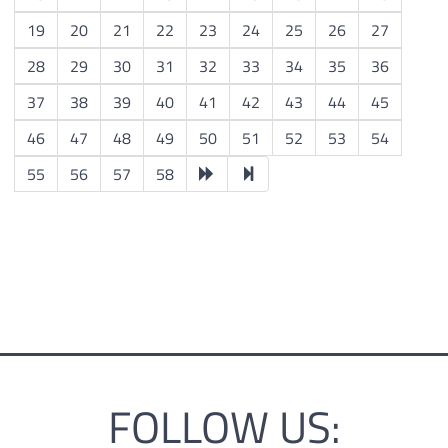
19
20
21
22
23
24
25
26
27
28
29
30
31
32
33
34
35
36
37
38
39
40
41
42
43
44
45
46
47
48
49
50
51
52
53
54
55
56
57
58
FOLLOW US: