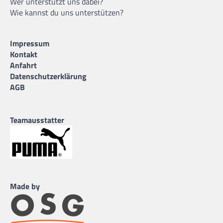
Wer unterstützt uns dabei?
Wie kannst du uns unterstützen?
Impressum
Kontakt
Anfahrt
Datenschutzerklärung
AGB
Teamausstatter
Made by