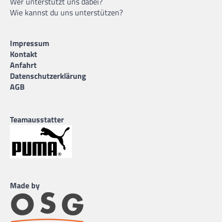
Wer unterstützt uns dabei?
Wie kannst du uns unterstützen?
Impressum
Kontakt
Anfahrt
Datenschutzerklärung
AGB
Teamausstatter
Made by