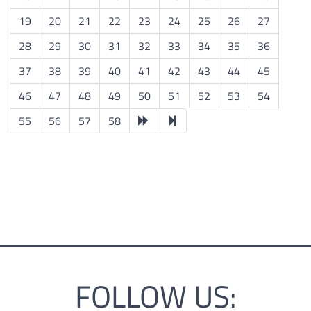
19
20
21
22
23
24
25
26
27
28
29
30
31
32
33
34
35
36
37
38
39
40
41
42
43
44
45
46
47
48
49
50
51
52
53
54
55
56
57
58
FOLLOW US: