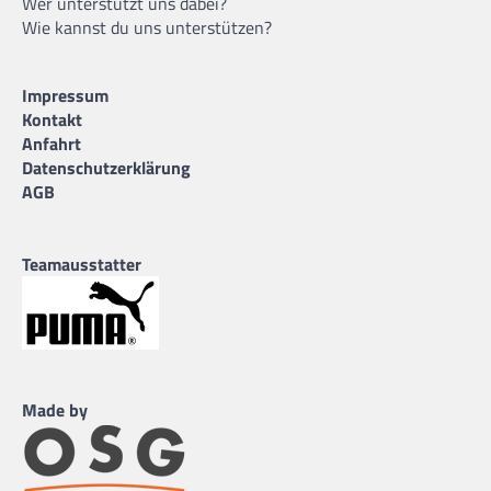
Wer unterstützt uns dabei?
Wie kannst du uns unterstützen?
Impressum
Kontakt
Anfahrt
Datenschutzerklärung
AGB
Teamausstatter
Made by