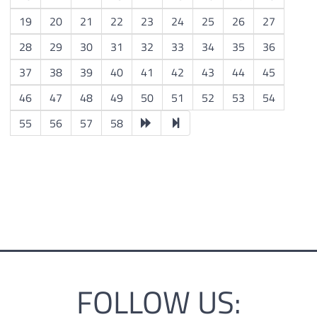
19
20
21
22
23
24
25
26
27
28
29
30
31
32
33
34
35
36
37
38
39
40
41
42
43
44
45
46
47
48
49
50
51
52
53
54
55
56
57
58
FOLLOW US: