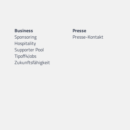
Business
Presse
Sponsoring
Presse-Kontakt
Hospitality
Supporter Pool
Tipoff4Jobs
Zukunftsfähigkeit