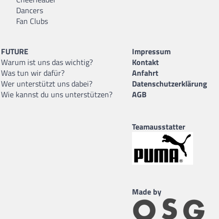
Dancers
Fan Clubs
FUTURE
Impressum
Warum ist uns das wichtig?
Kontakt
Was tun wir dafür?
Anfahrt
Wer unterstützt uns dabei?
Datenschutzerklärung
Wie kannst du uns unterstützen?
AGB
Teamausstatter
Made by