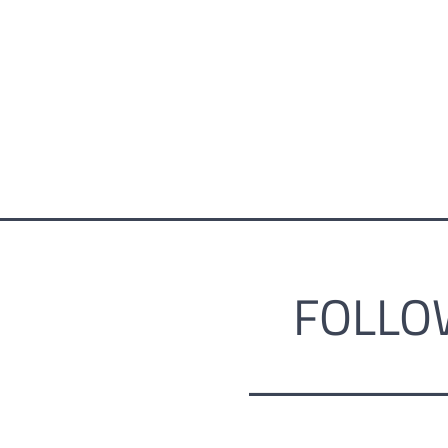
FOLLO