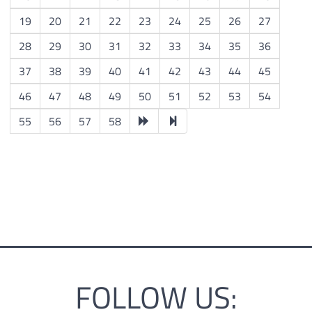
19
20
21
22
23
24
25
26
27
28
29
30
31
32
33
34
35
36
37
38
39
40
41
42
43
44
45
46
47
48
49
50
51
52
53
54
55
56
57
58
FOLLOW US: