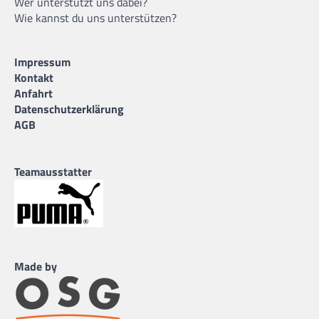
Wer unterstützt uns dabei?
Wie kannst du uns unterstützen?
Impressum
Kontakt
Anfahrt
Datenschutzerklärung
AGB
Teamausstatter
Made by