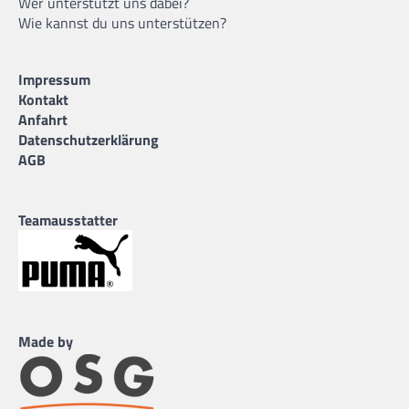
Wer unterstützt uns dabei?
Wie kannst du uns unterstützen?
Impressum
Kontakt
Anfahrt
Datenschutzerklärung
AGB
Teamausstatter
Made by