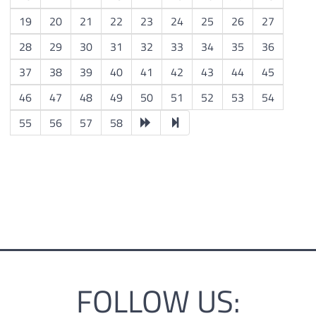
19
20
21
22
23
24
25
26
27
28
29
30
31
32
33
34
35
36
37
38
39
40
41
42
43
44
45
46
47
48
49
50
51
52
53
54
55
56
57
58
FOLLOW US: