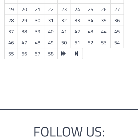
19
20
21
22
23
24
25
26
27
28
29
30
31
32
33
34
35
36
37
38
39
40
41
42
43
44
45
46
47
48
49
50
51
52
53
54
55
56
57
58
FOLLOW US: