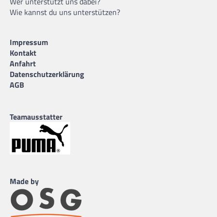
Wer unterstützt uns dabei?
Wie kannst du uns unterstützen?
Impressum
Kontakt
Anfahrt
Datenschutzerklärung
AGB
Teamausstatter
Made by