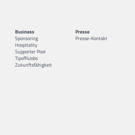
Business
Presse
Sponsoring
Presse-Kontakt
Hospitality
Supporter Pool
Tipoff4Jobs
Zukunftsfähigkeit