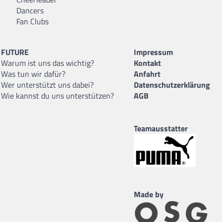
Dancers
Fan Clubs
FUTURE
Impressum
Warum ist uns das wichtig?
Kontakt
Was tun wir dafür?
Anfahrt
Wer unterstützt uns dabei?
Datenschutzerklärung
Wie kannst du uns unterstützen?
AGB
Teamausstatter
Made by