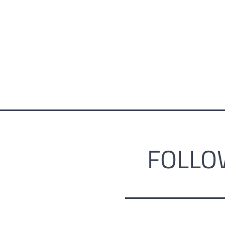
FOLLO