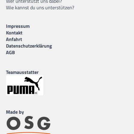
Wer unterstützt uns dabei?
Wie kannst du uns unterstützen?
Impressum
Kontakt
Anfahrt
Datenschutzerklärung
AGB
Teamausstatter
Made by