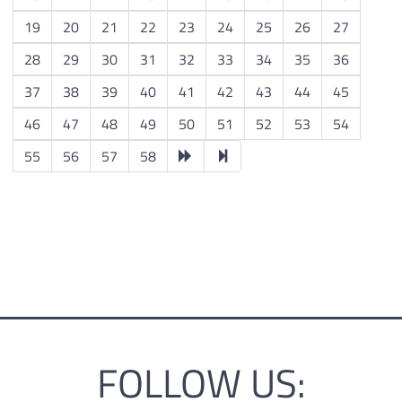
19
20
21
22
23
24
25
26
27
28
29
30
31
32
33
34
35
36
37
38
39
40
41
42
43
44
45
46
47
48
49
50
51
52
53
54
55
56
57
58
FOLLOW US: