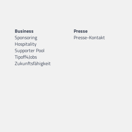
Business
Presse
Sponsoring
Presse-Kontakt
Hospitality
Supporter Pool
Tipoff4Jobs
Zukunftsfähigkeit