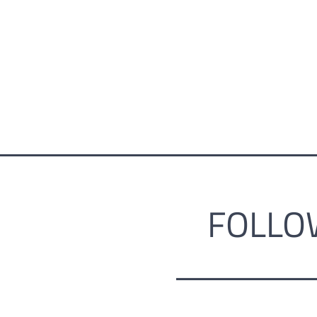
FOLLO