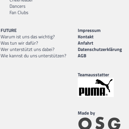
Dancers
Fan Clubs
FUTURE
Impressum
Warum ist uns das wichtig?
Kontakt
Was tun wir dafür?
Anfahrt
Wer unterstützt uns dabei?
Datenschutzerklärung
Wie kannst du uns unterstützen?
AGB
Teamausstatter
Made by