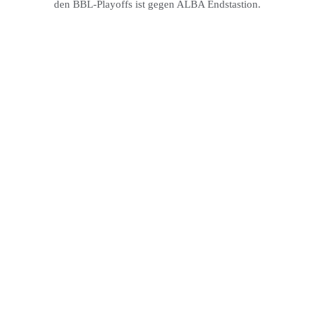
den BBL-Playoffs ist gegen ALBA Endstastion.