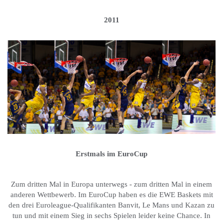
2011
Erstmals im EuroCup
Zum dritten Mal in Europa unterwegs - zum dritten Mal in einem
anderen Wettbewerb. Im EuroCup haben es die EWE Baskets mit
den drei Euroleague-Qualifikanten Banvit, Le Mans und Kazan zu
tun und mit einem Sieg in sechs Spielen leider keine Chance. In