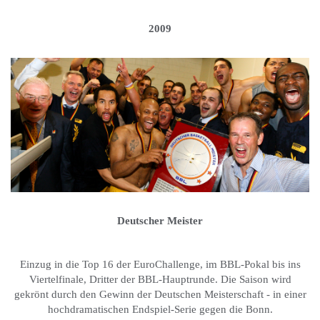
2009
Deutscher Meister
Einzug in die Top 16 der EuroChallenge, im BBL-Pokal bis ins
Viertelfinale, Dritter der BBL-Hauptrunde. Die Saison wird
gekrönt durch den Gewinn der Deutschen Meisterschaft - in einer
hochdramatischen Endspiel-Serie gegen die Bonn.