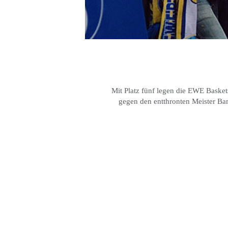
Mit Platz fünf legen die EWE Basket
gegen den entthronten Meister Bam