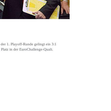
der 1. Playoff-Runde gelingt ein 3:1
 Platz in der EuroChallenge-Quali.